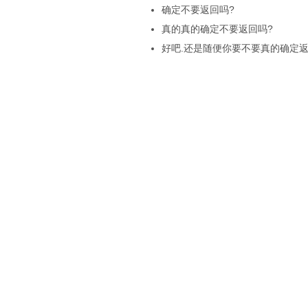
确定不要返回吗?
真的真的确定不要返回吗?
好吧.还是随便你要不要真的确定