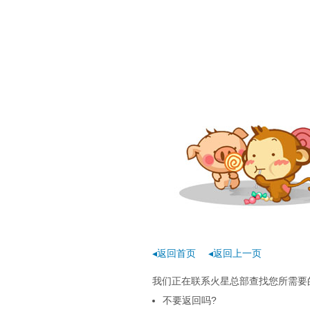
◂返回首页
◂返回上一页
我们正在联系火星总部查找您所需要的
不要返回吗?